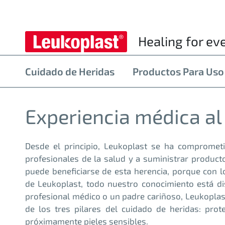
Healing for ev
Cuidado de Heridas
Productos Para Uso
Experiencia médica al
Desde el principio, Leukoplast se ha comprometi
profesionales de la salud y a suministrar product
puede beneficiarse de esta herencia, porque con l
de Leukoplast, todo nuestro conocimiento está d
profesional médico o un padre cariñoso, Leukoplas
de los tres pilares del cuidado de heridas: prote
próximamente pieles sensibles.