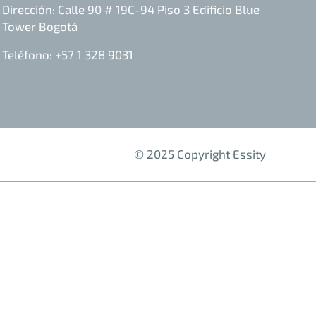
Dirección: Calle 90 # 19C-94 Piso 3 Edificio Blue
Tower Bogotá
Teléfono: +57 1 328 9031
© 2025 Copyright Essity