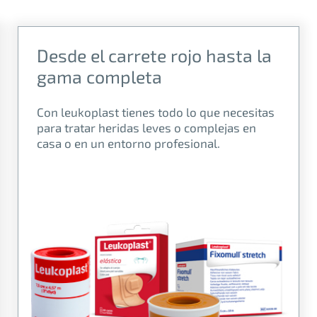
Desde el carrete rojo hasta la
gama completa
Con leukoplast tienes todo lo que necesitas
para tratar heridas leves o complejas en
casa o en un entorno profesional.