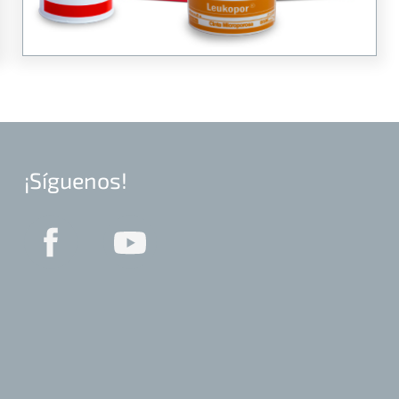
¡Síguenos!