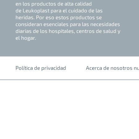
en los productos de alta calidad
de Leukoplast para el cuidado de las
heridas. Por eso estos productos se
consideran esenciales para las necesidades
diarias de los hospitales, centros de salud y
el hogar.
Política de privacidad
Acerca de nosotros n