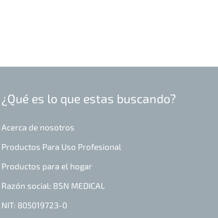
¿Qué es lo que estas buscando?
Acerca de nosotros
Productos Para Uso Profesional
Productos para el hogar
Razón social: BSN MEDICAL
NIT: 805019723-0