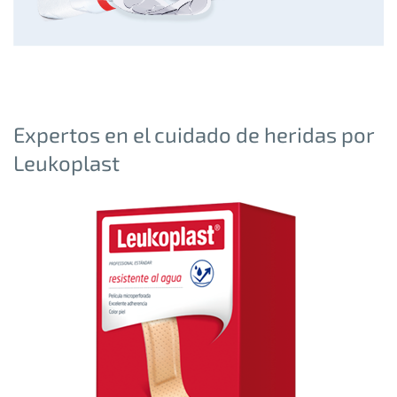
Expertos en el cuidado de heridas por
Leukoplast