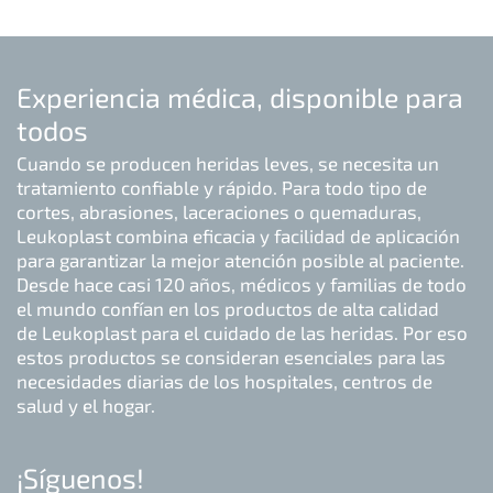
Experiencia médica, disponible para
todos
Cuando se producen heridas leves, se necesita un
tratamiento confiable y rápido. Para todo tipo de
cortes, abrasiones, laceraciones o quemaduras,
Leukoplast combina eficacia y facilidad de aplicación
para garantizar la mejor atención posible al paciente.
Desde hace casi 120 años, médicos y familias de todo
el mundo confían en los productos de alta calidad
de Leukoplast para el cuidado de las heridas. Por eso
estos productos se consideran esenciales para las
necesidades diarias de los hospitales, centros de
salud y el hogar.
¡Síguenos!