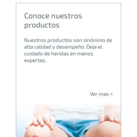
Conoce nuestros
productos
Nuestros productos son sinónimo de
alta calidad y desempeño. D
eja el
cuidado de heridas en manos
expertas
.
Ver mas >