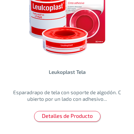
Leukoplast Tela
Esparadrapo de tela con soporte de algodón. C
ubierto por un lado con adhesivo...
Detalles de Producto