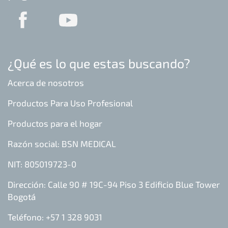
¿Qué es lo que estas buscando?
Acerca de nosotros
Productos Para Uso Profesional
Productos para el hogar
Razón social: BSN MEDICAL
NIT: 805019723-0
Dirección: Calle 90 # 19C-94 Piso 3 Edificio Blue Tower
Bogotá
Teléfono: +57 1 328 9031