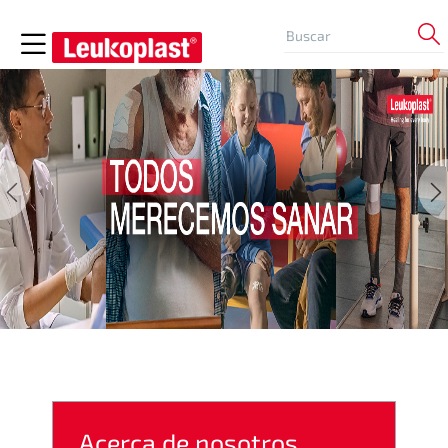
Acerca de nosotros