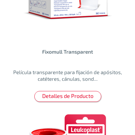
Fixomull Transparent
Película transparente para fijación de apósitos,
catéteres, cánulas, sond...
Detalles de Producto