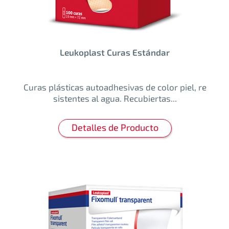
Leukoplast Curas Estándar
Curas plásticas autoadhesivas de color piel, re
sistentes al agua. Recubiertas...
Detalles de Producto