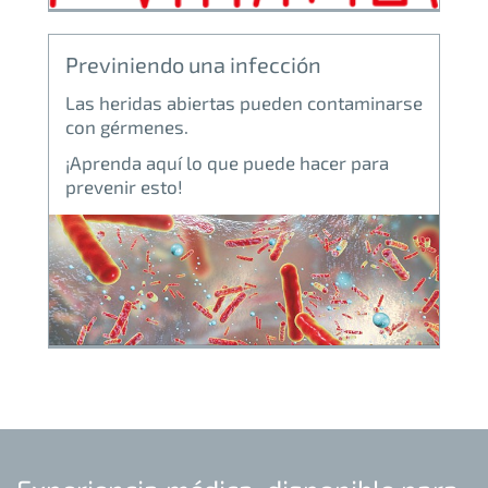
Previniendo una infección
Las heridas abiertas pueden contaminarse
con gérmenes.
¡Aprenda aquí lo que puede hacer para
prevenir esto!