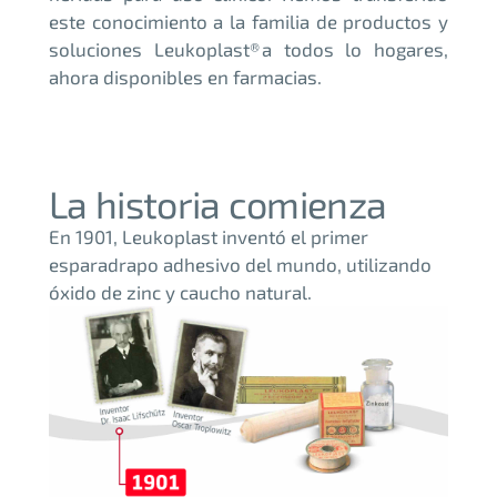
este conocimiento a la familia de productos y
soluciones Leukoplast® a todos lo hogares,
ahora disponibles en farmacias.
La historia comienza
En 1901, Leukoplast inventó el primer
esparadrapo adhesivo del mundo, utilizando
óxido de zinc y caucho natural.