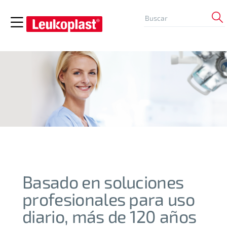
Basado en soluciones
profesionales para uso
diario, más de 120 años