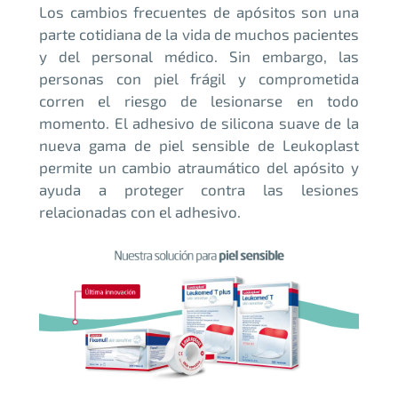
Los cambios frecuentes de apósitos son una
parte cotidiana de la vida de muchos pacientes
y del personal médico. Sin embargo, las
personas con piel frágil y comprometida
corren el riesgo de lesionarse en todo
momento. El adhesivo de silicona suave de la
nueva gama de piel sensible de Leukoplast
permite un cambio atraumático del apósito y
ayuda a proteger contra las lesiones
relacionadas con el adhesivo.