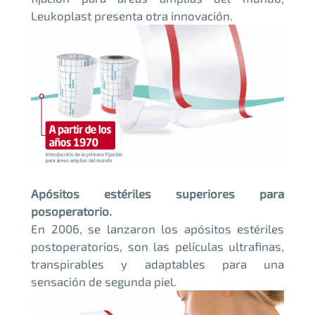
Leukoplast presenta otra innovación.
Apósitos estériles superiores para
posoperatorio.
En 2006, se lanzaron los apósitos estériles
postoperatorios, son las películas ultrafinas,
transpirables y adaptables para una
sensación de segunda piel.