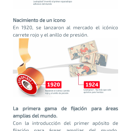
Nacimiento de un icono
En 1920, se lanzaron al mercado el icónico
carrete rojo y el anillo de presión.
La primera gama de fijación para áreas
amplias del mundo.
Con la introducción del primer apósito de
fijación para áreas amplias del mundo,