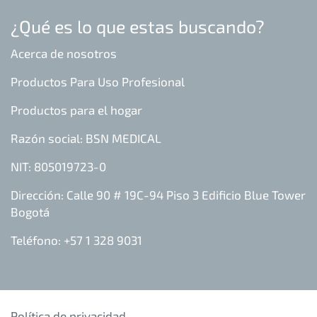
¿Qué es lo que estas buscando?
Acerca de nosotros
Productos Para Uso Profesional
Productos para el hogar
Razón social: BSN MEDICAL
NIT: 805019723-0
Dirección: Calle 90 # 19C-94 Piso 3 Edificio Blue Tower
Bogotá
Teléfono: +57 1 328 9031
Política de privacidad