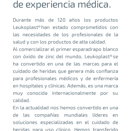
de experiencia médica.
Durante más de 120 años los productos
Leukoplast® han estado comprometidos con
las necesidades de los profesionales de la
salud y con los productos de alta calidad.
Al comercializar el primer esparadrapo blanco
con óxido de zinc del mundo, Leukoplast® se
ha convertido en una de las marcas para el
cuidado de heridas que genera más confianza
para profesionales médicos y de enfermería
en hospitales y clínicas. Además, es una marca
muy conocida internacionalmente por su
calidad.
En la actualidad nos hemos convertido en una
de las compañías mundiales líderes en
soluciones especializadas en el cuidado de
heridas para uso clínico. Hemos transferido