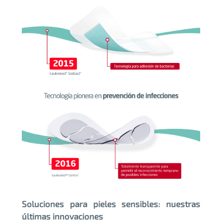
Soluciones para pieles sensibles: nuestras
últimas innovaciones