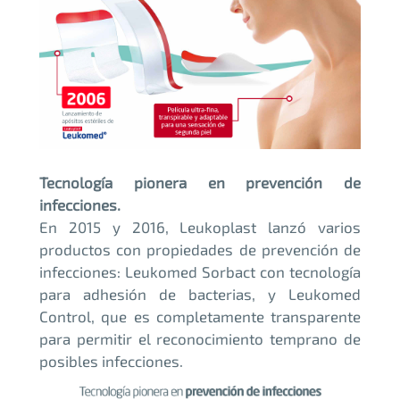
Tecnología pionera en prevención de
infecciones.
En 2015 y 2016, Leukoplast lanzó varios
productos con propiedades de prevención de
infecciones: Leukomed Sorbact con tecnología
para adhesión de bacterias, y Leukomed
Control, que es completamente transparente
para permitir el reconocimiento temprano de
posibles infecciones.