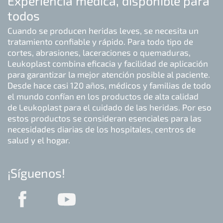
Experiencia médica, disponible para
todos
Cuando se producen heridas leves, se necesita un
tratamiento confiable y rápido. Para todo tipo de
cortes, abrasiones, laceraciones o quemaduras,
Leukoplast combina eficacia y facilidad de aplicación
para garantizar la mejor atención posible al paciente.
Desde hace casi 120 años, médicos y familias de todo
el mundo confían en los productos de alta calidad
de Leukoplast para el cuidado de las heridas. Por eso
estos productos se consideran esenciales para las
necesidades diarias de los hospitales, centros de
salud y el hogar.
¡Síguenos!