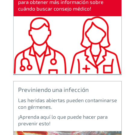
para obtener más información sobre
cuándo buscar consejo médico!
Previniendo una infección
Las heridas abiertas pueden contaminarse
con gérmenes.
¡Aprenda aquí lo que puede hacer para
prevenir esto!