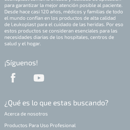
para garantizar la mejor atención posible al paciente.
Desde hace casi 120 años, médicos y familias de todo
el mundo confían en los productos de alta calidad
de Leukoplast para el cuidado de las heridas. Por eso
estos productos se consideran esenciales para las
necesidades diarias de los hospitales, centros de
salud y el hogar.
¡Síguenos!
¿Qué es lo que estas buscando?
Acerca de nosotros
Productos Para Uso Profesional