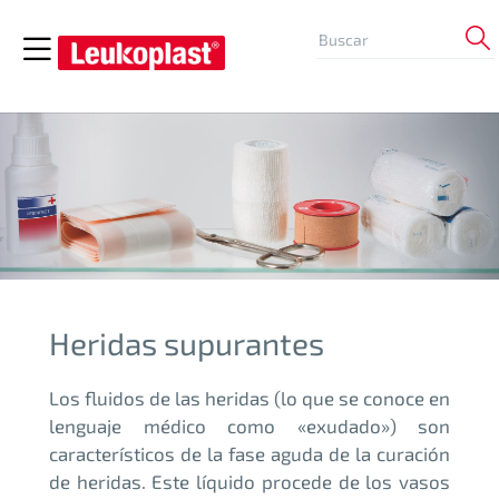
Heridas supurantes
Los fluidos de las heridas (lo que se conoce en
lenguaje médico como «exudado») son
característicos de la fase aguda de la curación
de heridas. Este líquido procede de los vasos