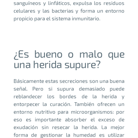
sanguíneos y linfáticos, expulsa los residuos
celulares y las bacterias y forma un entorno
propicio para el sistema inmunitario.
¿Es bueno o malo que
una herida supure?
Básicamente estas secreciones son una buena
señal. Pero si supura demasiado puede
reblandecer los bordes de la herida y
entorpecer la curación. También ofrecen un
entorno nutritivo para microorganismos: por
eso es importante absorber el exceso de
exudación sin resecar la herida. La mejor
forma de gestionar la humedad es utilizar