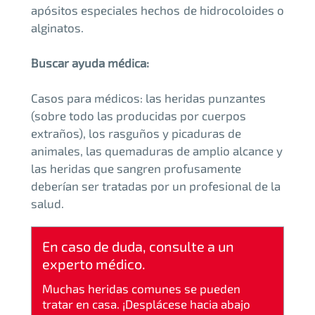
apósitos especiales hechos de hidrocoloides o
alginatos.
Buscar ayuda médica:
Casos para médicos: las heridas punzantes
(sobre todo las producidas por cuerpos
extraños), los rasguños y picaduras de
animales, las quemaduras de amplio alcance y
las heridas que sangren profusamente
deberían ser tratadas por un profesional de la
salud.
En caso de duda, consulte a un
experto médico.
Muchas heridas comunes se pueden
tratar en casa. ¡Desplácese hacia abajo