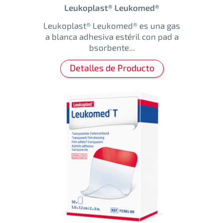
Leukoplast® Leukomed®
Leukoplast® Leukomed® es una gas
a blanca adhesiva estéril con pad a
bsorbente...
Detalles de Producto