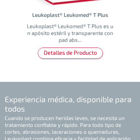
Leukoplast® Leukomed® T Plus
Leukoplast® Leukomed® T Plus es u
n apósito estéril y transparente con
pad abs...
Detalles de Producto
Experiencia médica, disponible para
todos
Cuando se producen heridas leves, se necesita un
tratamiento confiable y rápido. Para todo tipo de
cortes, abrasiones, laceraciones o quemaduras,
Leukoplast combina eficacia y facilidad de aplicación