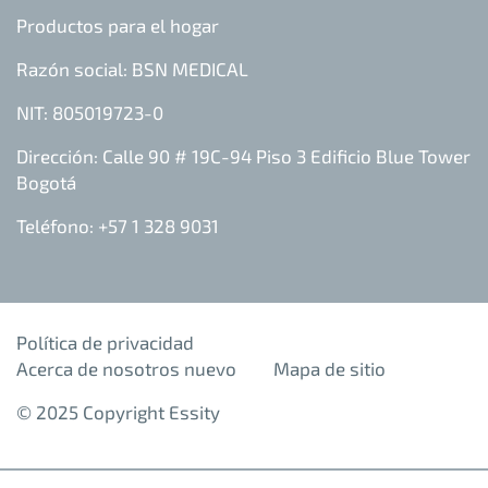
Productos para el hogar
Razón social: BSN MEDICAL
NIT: 805019723-0
Dirección: Calle 90 # 19C-94 Piso 3 Edificio Blue Tower
Bogotá
Teléfono: +57 1 328 9031
Política de privacidad
Acerca de nosotros nuevo
Mapa de sitio
© 2025 Copyright Essity