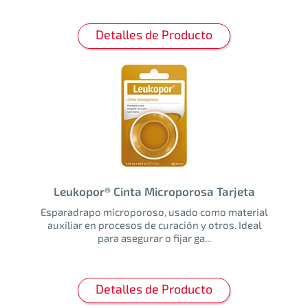
Detalles de Producto
Leukopor® Cinta Microporosa Tarjeta
Esparadrapo microporoso, usado como material
auxiliar en procesos de curación y otros. Ideal
para asegurar o fijar ga...
Detalles de Producto