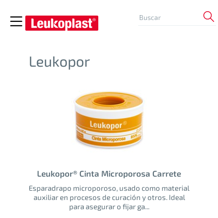
Leukopor
Leukopor® Cinta Microporosa Carrete
Esparadrapo microporoso, usado como material
auxiliar en procesos de curación y otros. Ideal
para asegurar o fijar ga...