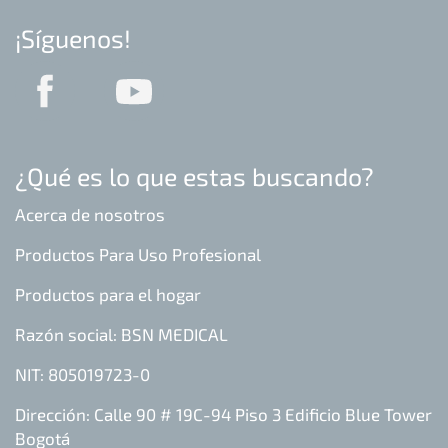
¡Síguenos!
¿Qué es lo que estas buscando?
Acerca de nosotros
Productos Para Uso Profesional
Productos para el hogar
Razón social: BSN MEDICAL
NIT: 805019723-0
Dirección: Calle 90 # 19C-94 Piso 3 Edificio Blue Tower
Bogotá