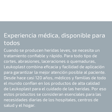
Experiencia médica, disponible para
todos
Cuando se producen heridas leves, se necesita un
tratamiento confiable y rápido. Para todo tipo de
cortes, abrasiones, laceraciones o quemaduras,
Leukoplast combina eficacia y facilidad de aplicación
para garantizar la mejor atención posible al paciente.
Desde hace casi 120 años, médicos y familias de todo
el mundo confían en los productos de alta calidad
de Leukoplast para el cuidado de las heridas. Por eso
estos productos se consideran esenciales para las
necesidades diarias de los hospitales, centros de
salud y el hogar.