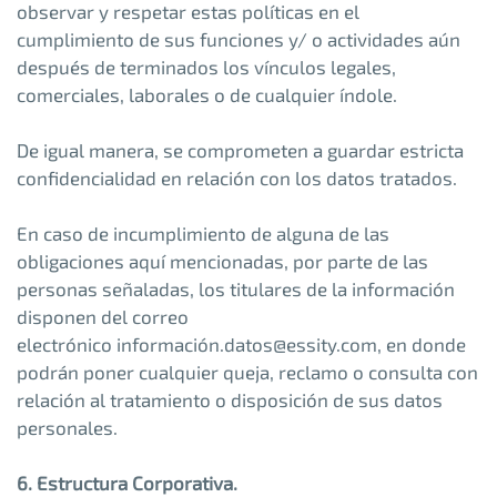
observar y respetar estas políticas en el
cumplimiento de sus funciones y/ o actividades aún
después de terminados los vínculos legales,
comerciales, laborales o de cualquier índole.
De igual manera, se comprometen a guardar estricta
confidencialidad en relación con los datos tratados.
En caso de incumplimiento de alguna de las
obligaciones aquí mencionadas, por parte de las
personas señaladas, los titulares de la información
disponen del correo
electrónico
información.datos@essity.com
, en donde
podrán poner cualquier queja, reclamo o consulta con
relación al tratamiento o disposición de sus datos
personales.
6. Estructura Corporativa.