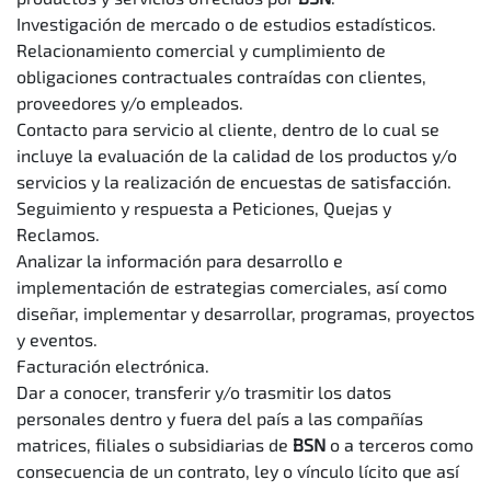
Investigación de mercado o de estudios estadísticos.
Relacionamiento comercial y cumplimiento de
obligaciones contractuales contraídas con clientes,
proveedores y/o empleados.
Contacto para servicio al cliente, dentro de lo cual se
incluye la evaluación de la calidad de los productos y/o
servicios y la realización de encuestas de satisfacción.
Seguimiento y respuesta a Peticiones, Quejas y
Reclamos.
Analizar la información para desarrollo e
implementación de estrategias comerciales, así como
diseñar, implementar y desarrollar, programas, proyectos
y eventos.
Facturación electrónica.
Dar a conocer, transferir y/o trasmitir los datos
personales dentro y fuera del país a las compañías
matrices, filiales o subsidiarias de
BSN
o a terceros como
consecuencia de un contrato, ley o vínculo lícito que así