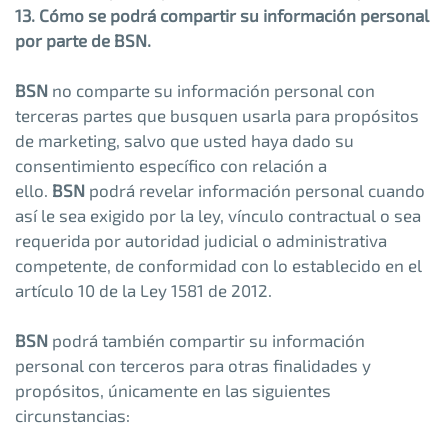
13. Cómo se podrá compartir su información personal
por parte de BSN.
BSN
no comparte su información personal con
terceras partes que busquen usarla para propósitos
de marketing, salvo que usted haya dado su
consentimiento específico con relación a
ello.
BSN
podrá revelar información personal cuando
así le sea exigido por la ley, vínculo contractual o sea
requerida por autoridad judicial o administrativa
competente, de conformidad con lo establecido en el
artículo 10 de la Ley 1581 de 2012.
BSN
podrá también compartir su información
personal con terceros para otras finalidades y
propósitos, únicamente en las siguientes
circunstancias: