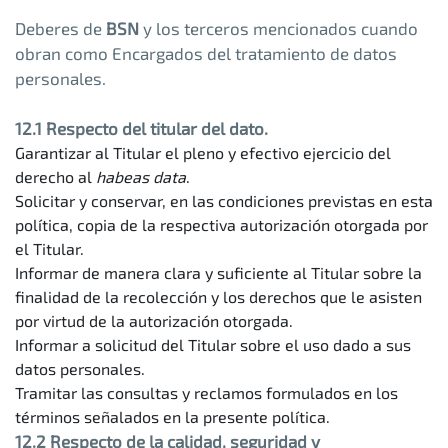
Deberes de
BSN
y los terceros mencionados cuando
obran como Encargados del tratamiento de datos
personales.
12.1 Respecto del titular del dato.
Garantizar al Titular el pleno y efectivo ejercicio del
derecho al
habeas data
.
Solicitar y conservar, en las condiciones previstas en esta
política, copia de la respectiva autorización otorgada por
el Titular.
Informar de manera clara y suficiente al Titular sobre la
finalidad de la recolección y los derechos que le asisten
por virtud de la autorización otorgada.
Informar a solicitud del Titular sobre el uso dado a sus
datos personales.
Tramitar las consultas y reclamos formulados en los
términos señalados en la presente política.
12.2 Respecto de la calidad, seguridad y