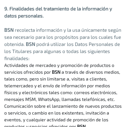
9. Finalidades del tratamiento de la información y
datos personales.
BSN
recolecta información y la usa únicamente según
sea necesario para los propósitos para los cuales fue
obtenida.
BSN
podrá utilizar los Datos Personales de
los Titulares para algunas o todas las siguientes
finalidades:
Actividades de mercadeo y promoción de productos o
servicios ofrecidos por
BSN
a través de diversos medios,
tales como, pero sin limitarse a, visitas a clientes,
telemercadeo y el envío de información por medios
físicos y electrónicos tales como: correos electrónicos,
mensajes MSM, WhatsApp, llamadas telefónicas, etc.
Comunicación sobre el lanzamiento de nuevos productos
o servicios, o cambio en los existentes, invitación a
eventos, y cualquier actividad de promoción de los
productos y servicios ofrecidos por
BSN
.