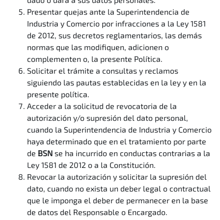
Presentar quejas ante la Superintendencia de
Industria y Comercio por infracciones a la Ley 1581
de 2012, sus decretos reglamentarios, las demás
normas que las modifiquen, adicionen o
complementen o, la presente Política.
Solicitar el trámite a consultas y reclamos
siguiendo las pautas establecidas en la ley y en la
presente política.
Acceder a la solicitud de revocatoria de la
autorización y/o supresión del dato personal,
cuando la Superintendencia de Industria y Comercio
haya determinado que en el tratamiento por parte
de
BSN
se ha incurrido en conductas contrarias a la
Ley 1581 de 2012 o a la Constitución.
Revocar la autorización y solicitar la supresión del
dato, cuando no exista un deber legal o contractual
que le imponga el deber de permanecer en la base
de datos del Responsable o Encargado.