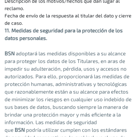
Descripción de los motivos/hechos que dan lugar al
reclamo.
Fecha de envío de la respuesta al titular del dato y cierre
de caso.
11. Medidas de seguridad para la protección de los
datos personales.
BSN
adoptará las medidas disponibles a su alcance
para proteger los datos de los Titulares, en aras de
impedir su adulteración, pérdida, usos y accesos no
autorizados. Para ello, proporcionará las medidas de
protección humanas, administrativas y tecnológicas
que razonablemente están a su alcance para efectos
de minimizar los riesgos en cualquier uso indebido de
sus bases de datos, buscando siempre la manera de
brindar una protección mayor y más eficiente a la
información. Las medidas de seguridad
que
BSN
podría utilizar cumplen con los estándares