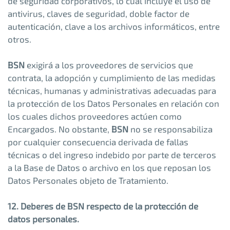
de seguridad corporativos, lo cual incluye el uso de
antivirus, claves de seguridad, doble factor de
autenticación, clave a los archivos informáticos, entre
otros.
BSN
exigirá a los proveedores de servicios que
contrata, la adopción y cumplimiento de las medidas
técnicas, humanas y administrativas adecuadas para
la protección de los Datos Personales en relación con
los cuales dichos proveedores actúen como
Encargados. No obstante,
BSN
no se responsabiliza
por cualquier consecuencia derivada de fallas
técnicas o del ingreso indebido por parte de terceros
a la Base de Datos o archivo en los que reposan los
Datos Personales objeto de Tratamiento.
12. Deberes de BSN respecto de la protección de
datos personales.