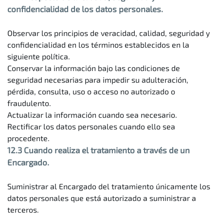
confidencialidad de los datos personales.
Observar los principios de veracidad, calidad, seguridad y
confidencialidad en los términos establecidos en la
siguiente política.
Conservar la información bajo las condiciones de
seguridad necesarias para impedir su adulteración,
pérdida, consulta, uso o acceso no autorizado o
fraudulento.
Actualizar la información cuando sea necesario.
Rectificar los datos personales cuando ello sea
procedente.
12.3 Cuando realiza el tratamiento a través de un
Encargado.
Suministrar al Encargado del tratamiento únicamente los
datos personales que está autorizado a suministrar a
terceros.