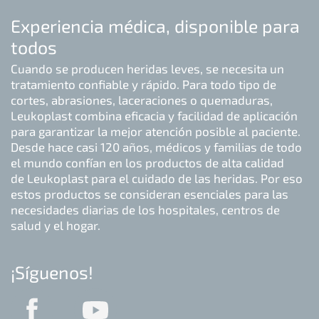
Experiencia médica, disponible para
todos
Cuando se producen heridas leves, se necesita un
tratamiento confiable y rápido. Para todo tipo de
cortes, abrasiones, laceraciones o quemaduras,
Leukoplast combina eficacia y facilidad de aplicación
para garantizar la mejor atención posible al paciente.
Desde hace casi 120 años, médicos y familias de todo
el mundo confían en los productos de alta calidad
de Leukoplast para el cuidado de las heridas. Por eso
estos productos se consideran esenciales para las
necesidades diarias de los hospitales, centros de
salud y el hogar.
¡Síguenos!