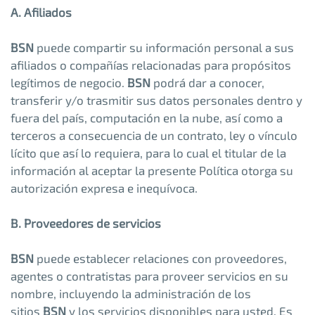
A. Afiliados
BSN
puede compartir su información personal a sus
afiliados o compañías relacionadas para propósitos
legítimos de negocio.
BSN
podrá dar a conocer,
transferir y/o trasmitir sus datos personales dentro y
fuera del país, computación en la nube, así como a
terceros a consecuencia de un contrato, ley o vínculo
lícito que así lo requiera, para lo cual el titular de la
información al aceptar la presente Política otorga su
autorización expresa e inequívoca.
B. Proveedores de servicios
BSN
puede establecer relaciones con proveedores,
agentes o contratistas para proveer servicios en su
nombre, incluyendo la administración de los
sitios
BSN
y los servicios disponibles para usted. Es