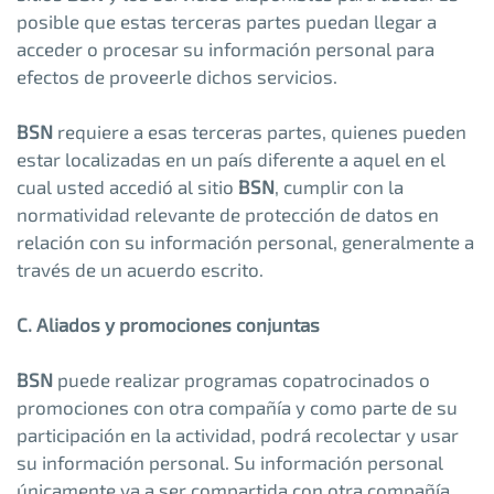
posible que estas terceras partes puedan llegar a
acceder o procesar su información personal para
efectos de proveerle dichos servicios.
BSN
requiere a esas terceras partes, quienes pueden
estar localizadas en un país diferente a aquel en el
cual usted accedió al sitio
BSN
, cumplir con la
normatividad relevante de protección de datos en
relación con su información personal, generalmente a
través de un acuerdo escrito.
C. Aliados y promociones conjuntas
BSN
puede realizar programas copatrocinados o
promociones con otra compañía y como parte de su
participación en la actividad, podrá recolectar y usar
su información personal. Su información personal
únicamente va a ser compartida con otra compañía