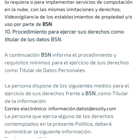
lo requiera o para implementar servicios de computación
en la nube, con las mismas limitaciones y derechos;
Videovigilancia de los establecimientos de propiedad y/o
uso por parte de
BSN
.
10. Procedimiento para ejercer sus derechos como
titular de los datos BSN.
A continuación
BSN
informa el procedimiento y
requisitos mínimos para el ejercicio de sus derechos
como Titular de Datos Personales.
La persona dispone de los siguientes medios para el
ejercicio de sus derechos frente a
BSN
, como Titular
de la información
Correo electrónico: información.datos@essity.com
La persona que ejerza alguno de los derechos
contemplados en la presente Política, deberá
suministrar la siguiente información: