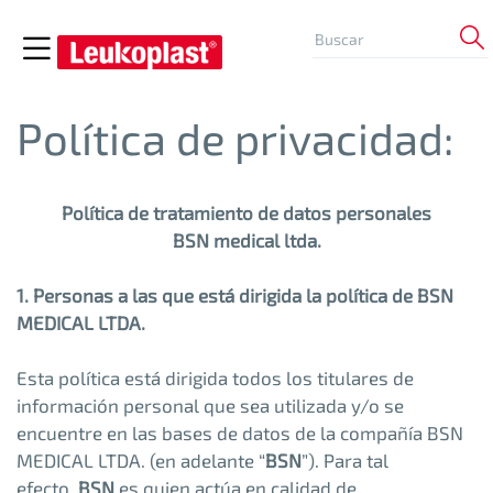
Política de privacidad:
Política de tratamiento de datos personales
BSN medical ltda.
1. Personas a las que está dirigida la política de BSN
MEDICAL LTDA.
Esta política está dirigida todos los titulares de
información personal que sea utilizada y/o se
encuentre en las bases de datos de la compañía BSN
MEDICAL LTDA. (en adelante “
BSN
”). Para tal
efecto,
BSN
es quien actúa en calidad de