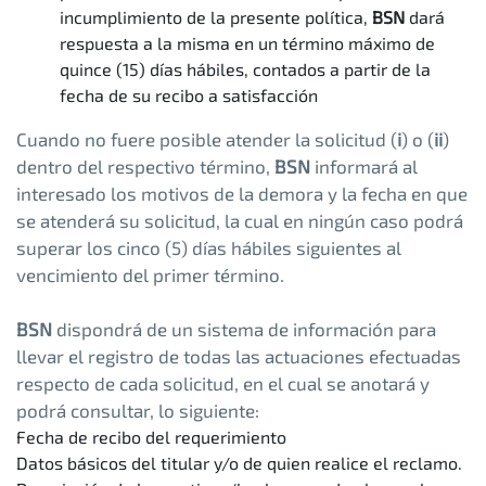
incumplimiento de la presente política,
BSN
dará
respuesta a la misma en un término máximo de
quince (15) días hábiles, contados a partir de la
fecha de su recibo a satisfacción
Cuando no fuere posible atender la solicitud (
i
) o (
ii
)
dentro del respectivo término,
BSN
informará al
interesado los motivos de la demora y la fecha en que
se atenderá su solicitud, la cual en ningún caso podrá
superar los cinco (5) días hábiles siguientes al
vencimiento del primer término.
BSN
dispondrá de un sistema de información para
llevar el registro de todas las actuaciones efectuadas
respecto de cada solicitud, en el cual se anotará y
podrá consultar, lo siguiente:
Fecha de recibo del requerimiento
Datos básicos del titular y/o de quien realice el reclamo.