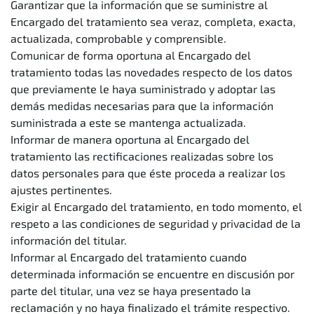
Garantizar que la información que se suministre al
Encargado del tratamiento sea veraz, completa, exacta,
actualizada, comprobable y comprensible.
Comunicar de forma oportuna al Encargado del
tratamiento todas las novedades respecto de los datos
que previamente le haya suministrado y adoptar las
demás medidas necesarias para que la información
suministrada a este se mantenga actualizada.
Informar de manera oportuna al Encargado del
tratamiento las rectificaciones realizadas sobre los
datos personales para que éste proceda a realizar los
ajustes pertinentes.
Exigir al Encargado del tratamiento, en todo momento, el
respeto a las condiciones de seguridad y privacidad de la
información del titular.
Informar al Encargado del tratamiento cuando
determinada información se encuentre en discusión por
parte del titular, una vez se haya presentado la
reclamación y no haya finalizado el trámite respectivo.