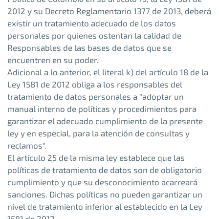
2012 y su Decreto Reglamentario 1377 de 2013, deberá
existir un tratamiento adecuado de los datos
personales por quienes ostentan la calidad de
Responsables de las bases de datos que se
encuentren en su poder.
Adicional a lo anterior, el literal k) del artículo 18 de la
Ley 1581 de 2012 obliga a los responsables del
tratamiento de datos personales a "adoptar un
manual interno de políticas y procedimientos para
garantizar el adecuado cumplimiento de la presente
ley y en especial, para la atención de consultas y
reclamos".
El artículo 25 de la misma ley establece que las
políticas de tratamiento de datos son de obligatorio
cumplimiento y que su desconocimiento acarreará
sanciones. Dichas políticas no pueden garantizar un
nivel de tratamiento inferior al establecido en la Ley
1581 de 2012.