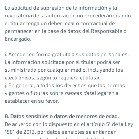
La solicitud de supresión de la información y la
revocatoria de la autorización no procederán cuando
el titular tenga un deber legal o contractual de
permanecer en la base de datos del Responsable o
Encargado.
i. Acceder en forma gratuita a sus datos personales.
La información solicitada por el titular podrá ser
suministrada por cualquier medio, incluyendo los
electrónicos, según lo requiera el titular.
j. En general, a todos los derechos que las normas
vigentes o futuras sobre
habeas data
llegaren a
establecer en su favor.
8. Datos sensibles o datos de menores de edad.
De acuerdo con lo dispuesto en el artículo 5° de la Ley
1581 de 2012, por datos sensibles se entienden