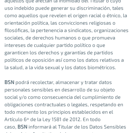
aquellos que afectan la intimidad del Titular o cuyo
uso indebido puede generar su discriminación, tales
como aquellos que revelen el origen racial o étnico, la
orientación política, las convicciones religiosas o
filosóficas, la pertenencia a sindicatos, organizaciones
sociales, de derechos humanos o que promueva
intereses de cualquier partido político o que
garanticen los derechos y garantías de partidos
políticos de oposición así como los datos relativos a
la salud, a la vida sexual y los datos biométricos.
BSN
podrá recolectar, almacenar y tratar datos
personales sensibles en desarrollo de su objeto
social y/o como consecuencia del cumplimiento de
obligaciones contractuales o legales, respetando en
todo momento los principios establecidos en el
Artículo 6º de la Ley 1581 de 2012. En todo
caso,
BSN
informará al Titular de los Datos Sensibles