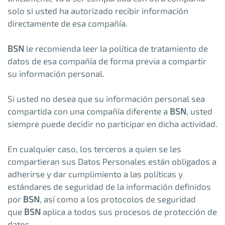
solo si usted ha autorizado recibir información
directamente de esa compañía.
BSN
le recomienda leer la política de tratamiento de
datos de esa compañía de forma previa a compartir
su información personal.
Si usted no desea que su información personal sea
compartida con una compañía diferente a
BSN
, usted
siempre puede decidir no participar en dicha actividad.
En cualquier caso, los terceros a quien se les
compartieran sus Datos Personales están obligados a
adherirse y dar cumplimiento a las políticas y
estándares de seguridad de la información definidos
por
BSN
, así como a los protocolos de seguridad
que
BSN
aplica a todos sus procesos de protección de
datos.