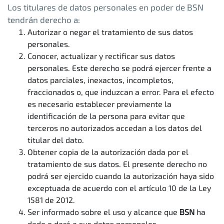
Los titulares de datos personales en poder de BSN
tendrán derecho a:
Autorizar o negar el tratamiento de sus datos
personales.
Conocer, actualizar y rectificar sus datos
personales. Este derecho se podrá ejercer frente a
datos parciales, inexactos, incompletos,
fraccionados o, que induzcan a error. Para el efecto
es necesario establecer previamente la
identificación de la persona para evitar que
terceros no autorizados accedan a los datos del
titular del dato.
Obtener copia de la autorización dada por el
tratamiento de sus datos. El presente derecho no
podrá ser ejercido cuando la autorización haya sido
exceptuada de acuerdo con el artículo 10 de la Ley
1581 de 2012.
Ser informado sobre el uso y alcance que
BSN
ha
dado o dará a sus datos personales.