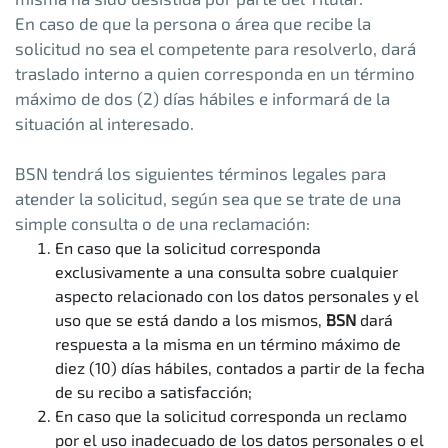
En caso de que la persona o área que recibe la
solicitud no sea el competente para resolverlo, dará
traslado interno a quien corresponda en un término
máximo de dos (2) días hábiles e informará de la
situación al interesado.
BSN tendrá los siguientes términos legales para
atender la solicitud, según sea que se trate de una
simple consulta o de una reclamación:
En caso que la solicitud corresponda
exclusivamente a una consulta sobre cualquier
aspecto relacionado con los datos personales y el
uso que se está dando a los mismos,
BSN
dará
respuesta a la misma en un término máximo de
diez (10) días hábiles, contados a partir de la fecha
de su recibo a satisfacción;
En caso que la solicitud corresponda un reclamo
por el uso inadecuado de los datos personales o el