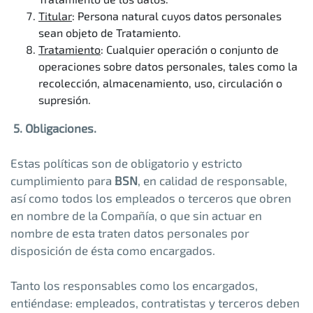
Titular
: Persona natural cuyos datos personales
sean objeto de Tratamiento.
Tratamiento
: Cualquier operación o conjunto de
operaciones sobre datos personales, tales como la
recolección, almacenamiento, uso, circulación o
supresión.
5. Obligaciones.
Estas políticas son de obligatorio y estricto
cumplimiento para
BSN
, en calidad de responsable,
así como todos los empleados o terceros que obren
en nombre de la Compañía, o que sin actuar en
nombre de esta traten datos personales por
disposición de ésta como encargados.
Tanto los responsables como los encargados,
entiéndase: empleados, contratistas y terceros deben