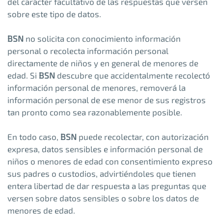
del carácter facultativo de las respuestas que versen
sobre este tipo de datos.
BSN
no solicita con conocimiento información
personal o recolecta información personal
directamente de niños y en general de menores de
edad. Si
BSN
descubre que accidentalmente recolectó
información personal de menores, removerá la
información personal de ese menor de sus registros
tan pronto como sea razonablemente posible.
En todo caso,
BSN
puede recolectar, con autorización
expresa, datos sensibles e información personal de
niños o menores de edad con consentimiento expreso
sus padres o custodios, advirtiéndoles que tienen
entera libertad de dar respuesta a las preguntas que
versen sobre datos sensibles o sobre los datos de
menores de edad.