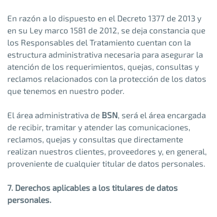
En razón a lo dispuesto en el Decreto 1377 de 2013 y
en su Ley marco 1581 de 2012, se deja constancia que
los Responsables del Tratamiento cuentan con la
estructura administrativa necesaria para asegurar la
atención de los requerimientos, quejas, consultas y
reclamos relacionados con la protección de los datos
que tenemos en nuestro poder.
El área administrativa de
BSN
, será el área encargada
de recibir, tramitar y atender las comunicaciones,
reclamos, quejas y consultas que directamente
realizan nuestros clientes, proveedores y, en general,
proveniente de cualquier titular de datos personales.
7. Derechos aplicables a los titulares de datos
personales.