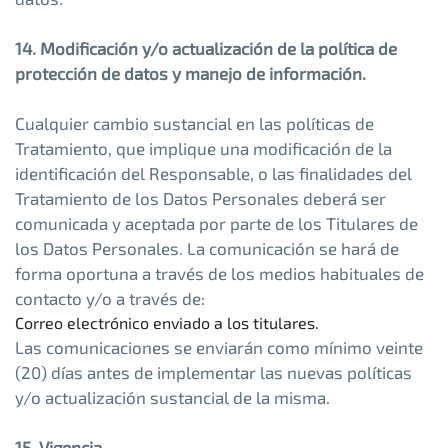
14. Modificación y/o actualización de la política de
protección de datos y manejo de información.
Cualquier cambio sustancial en las políticas de
Tratamiento, que implique una modificación de la
identificación del Responsable, o las finalidades del
Tratamiento de los Datos Personales deberá ser
comunicada y aceptada por parte de los Titulares de
los Datos Personales. La comunicación se hará de
forma oportuna a través de los medios habituales de
contacto y/o a través de:
Correo electrónico enviado a los titulares.
Las comunicaciones se enviarán como mínimo veinte
(20) días antes de implementar las nuevas políticas
y/o actualización sustancial de la misma.
15. Vigencia