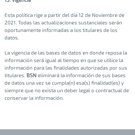
Esta política rige a partir del día 12 de Noviembre de
2021. Todas las actualizaciones sustanciales serán
oportunamente informadas a los titulares de los
datos.
La vigencia de las bases de datos en donde reposa la
información será igual al tiempo en que se utilice la
información para las finalidades autorizadas por sus
titulares.
BSN
eliminará la información de sus bases
de datos una vez se cumpla(n) esa(s) finalidad(es) y
siempre que no exista un deber legal o contractual de
conservar la información.