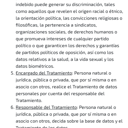
indebido puede generar su discriminación, tales
como aquellos que revelen el origen racial o étnico,
la orientación política, las convicciones religiosas o
filosóficas, la pertenencia a sindicatos,
organizaciones sociales, de derechos humanos o
que promueva intereses de cualquier partido
político o que garanticen los derechos y garantías
de partidos políticos de oposición, así como los
datos relativos a la salud, a la vida sexual y los
datos biométricos.
Encargado del Tratamiento
: Persona natural o
jurídica, pública o privada, que por sí misma o en
asocio con otros, realice el Tratamiento de datos
personales por cuenta del responsable del
Tratamiento.
Responsable del Tratamiento
: Persona natural o
jurídica, pública o privada, que por sí misma o en
asocio con otros, decida sobre la base de datos y el
Tratamiento de los datos.