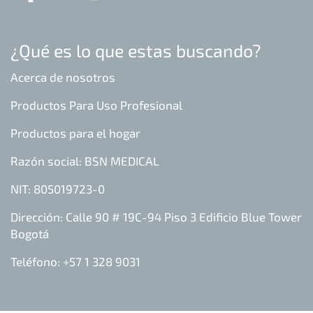
¿Qué es lo que estas buscando?
Acerca de nosotros
Productos Para Uso Profesional
Productos para el hogar
Razón social: BSN MEDICAL
NIT: 805019723-0
Dirección: Calle 90 # 19C-94 Piso 3 Edificio Blue Tower
Bogotá
Teléfono: +57 1 328 9031