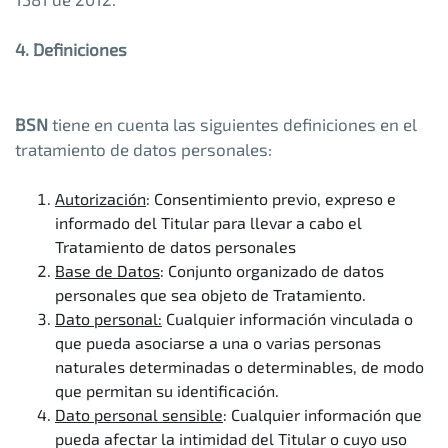
4. Definiciones
BSN
tiene en cuenta las siguientes definiciones en el
tratamiento de datos personales:
Autorización
: Consentimiento previo, expreso e
informado del Titular para llevar a cabo el
Tratamiento de datos personales
Base de Datos
: Conjunto organizado de datos
personales que sea objeto de Tratamiento.
Dato personal:
Cualquier información vinculada o
que pueda asociarse a una o varias personas
naturales determinadas o determinables, de modo
que permitan su identificación.
Dato personal sensible
: Cualquier información que
pueda afectar la intimidad del Titular o cuyo uso