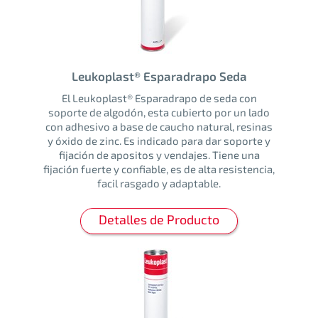
Leukoplast® Esparadrapo Seda
El Leukoplast® Esparadrapo de seda con
soporte de algodón, esta cubierto por un lado
con adhesivo a base de caucho natural, resinas
y óxido de zinc. Es indicado para dar soporte y
fijación de apositos y vendajes. Tiene una
fijación fuerte y confiable, es de alta resistencia,
facil rasgado y adaptable.
Detalles de Producto