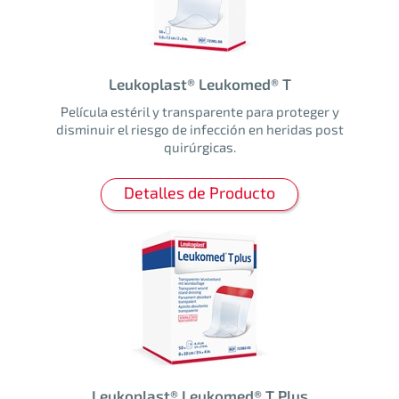
Leukoplast® Leukomed® T
Película estéril y transparente para proteger y
disminuir el riesgo de infección en heridas post
quirúrgicas.
Detalles de Producto
Leukoplast® Leukomed® T Plus