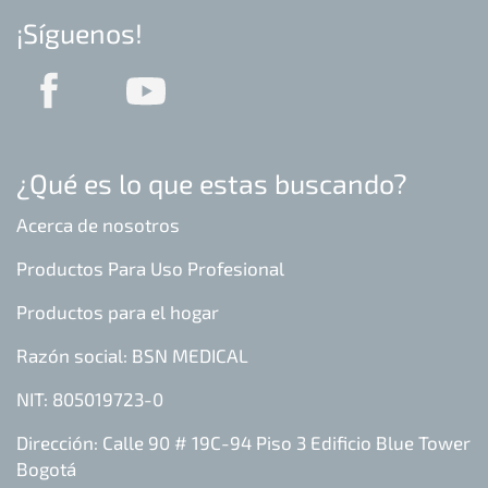
¡Síguenos!
¿Qué es lo que estas buscando?
Acerca de nosotros
Productos Para Uso Profesional
Productos para el hogar
Razón social: BSN MEDICAL
NIT: 805019723-0
Dirección: Calle 90 # 19C-94 Piso 3 Edificio Blue Tower
Bogotá