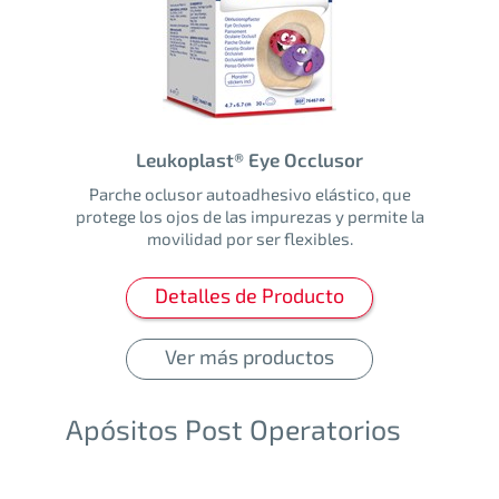
Leukoplast® Eye Occlusor
Parche oclusor autoadhesivo elástico, que
protege los ojos de las impurezas y permite la
movilidad por ser flexibles.
Detalles de Producto
Ver más productos
Apósitos Post Operatorios