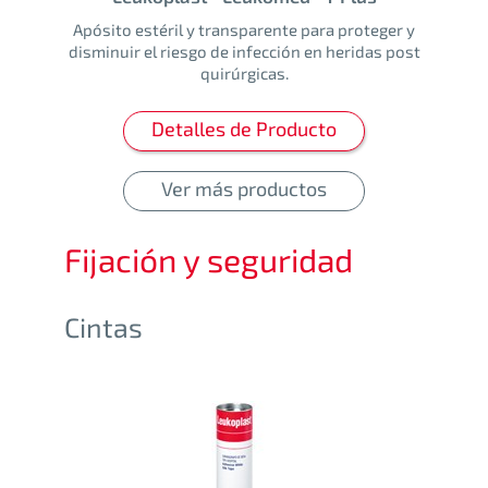
Apósito estéril y transparente para proteger y
disminuir el riesgo de infección en heridas post
quirúrgicas.
Detalles de Producto
Ver más productos
Fijación y seguridad
Cintas