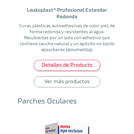
Leukoplast® Profesional Estandar
Redonda
Curas plásticas autoadhesivas de color piel, de
forma redonda y resistentes al agua.
Recubiertas por un lado con adhesivo que
contiene caucho natural y un apósito no tejido
absorbente (almohadilla).
Detalles de Producto
Ver más productos
Parches Oculares