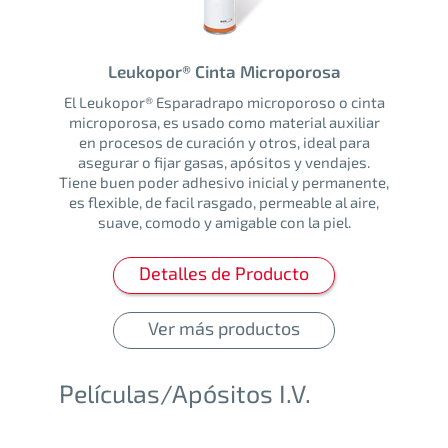
Leukopor® Cinta Microporosa
El Leukopor® Esparadrapo microporoso o cinta
microporosa, es usado como material auxiliar
en procesos de curación y otros, ideal para
asegurar o fijar gasas, apósitos y vendajes.
Tiene buen poder adhesivo inicial y permanente,
es flexible, de facil rasgado, permeable al aire,
suave, comodo y amigable con la piel.
Detalles de Producto
Ver más productos
Películas/Apósitos I.V.