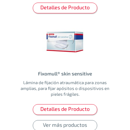
Detalles de Producto
Fixomull® skin sensitive
Lámina de fijación atraumática para zonas
amplias, para fijar apósitos o dispositivos en
pieles frágiles.
Detalles de Producto
Ver más productos