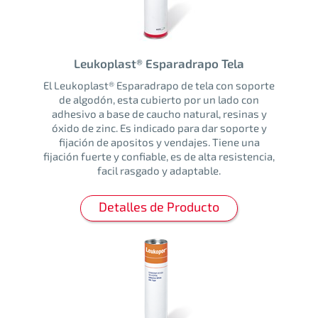
Leukoplast® Esparadrapo Tela
El Leukoplast® Esparadrapo de tela con soporte
de algodón, esta cubierto por un lado con
adhesivo a base de caucho natural, resinas y
óxido de zinc. Es indicado para dar soporte y
fijación de apositos y vendajes. Tiene una
fijación fuerte y confiable, es de alta resistencia,
facil rasgado y adaptable.
Detalles de Producto