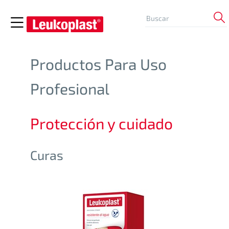
Productos Para Uso
Profesional
Protección y cuidado
Curas