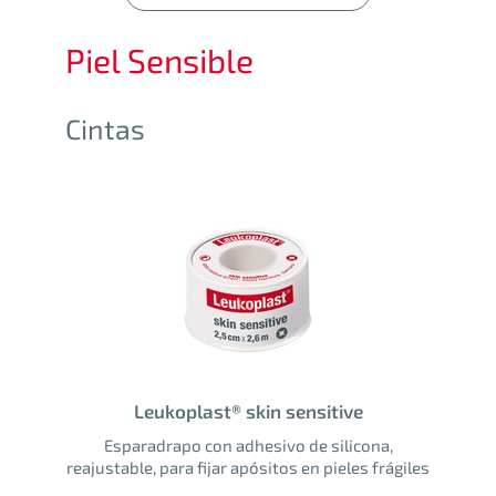
Piel Sensible
Cintas
Leukoplast® skin sensitive
Esparadrapo con adhesivo de silicona,
reajustable, para fijar apósitos en pieles frágiles