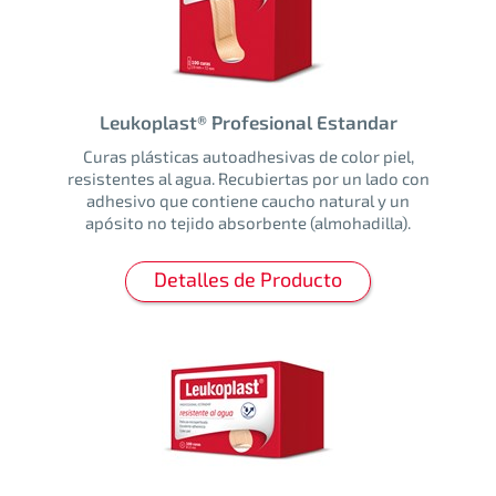
Leukoplast® Profesional Estandar
Curas plásticas autoadhesivas de color piel,
resistentes al agua. Recubiertas por un lado con
adhesivo que contiene caucho natural y un
apósito no tejido absorbente (almohadilla).
Detalles de Producto