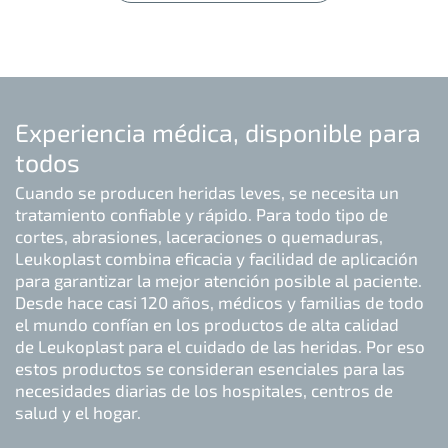
Experiencia médica, disponible para
todos
Cuando se producen heridas leves, se necesita un
tratamiento confiable y rápido. Para todo tipo de
cortes, abrasiones, laceraciones o quemaduras,
Leukoplast combina eficacia y facilidad de aplicación
para garantizar la mejor atención posible al paciente.
Desde hace casi 120 años, médicos y familias de todo
el mundo confían en los productos de alta calidad
de Leukoplast para el cuidado de las heridas. Por eso
estos productos se consideran esenciales para las
necesidades diarias de los hospitales, centros de
salud y el hogar.