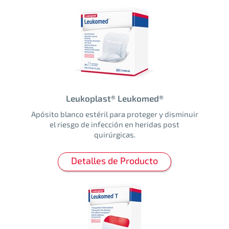
Leukoplast® Leukomed®
Apósito blanco estéril para proteger y disminuir
el riesgo de infección en heridas post
quirúrgicas.
Detalles de Producto