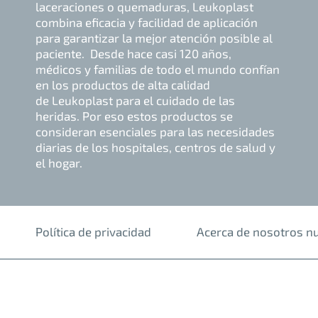
laceraciones o quemaduras, Leukoplast
combina eficacia y facilidad de aplicación
para garantizar la mejor atención posible al
paciente. Desde hace casi 120 años,
médicos y familias de todo el mundo confían
en los productos de alta calidad
de Leukoplast para el cuidado de las
heridas. Por eso estos productos se
consideran esenciales para las necesidades
diarias de los hospitales, centros de salud y
el hogar.
Política de privacidad
Acerca de nosotros n