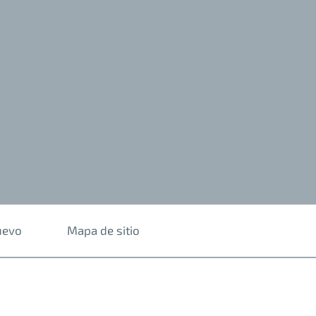
uevo
Mapa de sitio