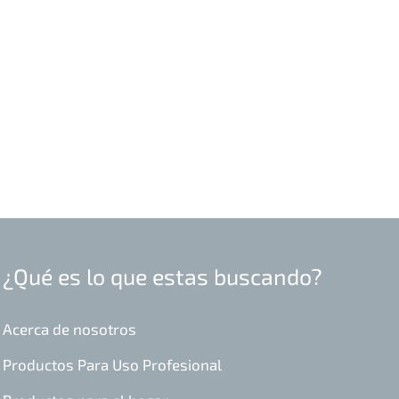
¿Qué es lo que estas buscando?
Acerca de nosotros
Productos Para Uso Profesional