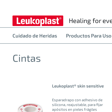
Healing for ev
Cuidado de Heridas
Productos Para Uso
Cintas
Leukoplast® skin sensitive
Esparadrapo con adhesivo de
silicona, reajustable, para fijar
apósitos en pieles frágiles