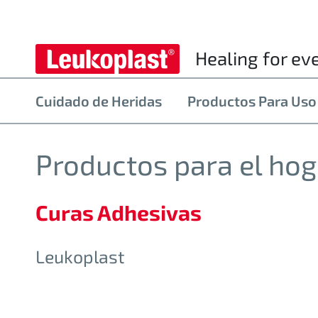
Healing for ev
Cuidado de Heridas
Productos Para Uso
Productos para el hog
Curas Adhesivas
Leukoplast