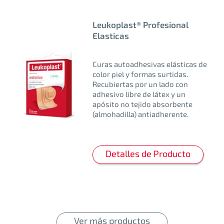
Leukoplast® Profesional
Elasticas
Curas autoadhesivas elásticas de
color piel y formas surtidas.
Recubiertas por un lado con
adhesivo libre de látex y un
apósito no tejido absorbente
(almohadilla) antiadherente.
Detalles de Producto
Ver más productos