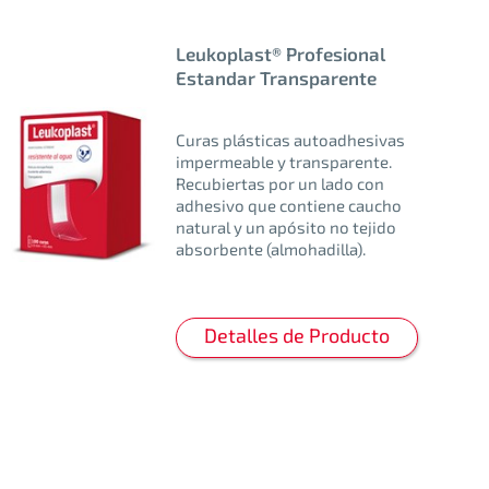
Leukoplast® Profesional
Estandar Transparente
Curas plásticas autoadhesivas
impermeable y transparente.
Recubiertas por un lado con
adhesivo que contiene caucho
natural y un apósito no tejido
absorbente (almohadilla).
Detalles de Producto