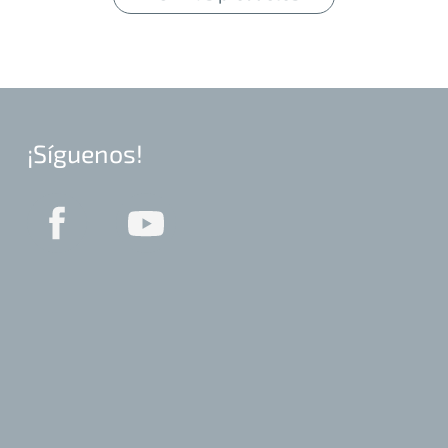
¡Síguenos!