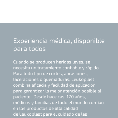
Experiencia médica, disponible
para todos
Cuando se producen heridas leves, se
necesita un tratamiento confiable y rápido.
Para todo tipo de cortes, abrasiones,
laceraciones o quemaduras, Leukoplast
combina eficacia y facilidad de aplicación
para garantizar la mejor atención posible al
paciente. Desde hace casi 120 años,
médicos y familias de todo el mundo confían
en los productos de alta calidad
de Leukoplast para el cuidado de las