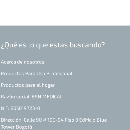
¿Qué es lo que estas buscando?
Acerca de nosotros
Productos Para Uso Profesional
Productos para el hogar
Razón social: BSN MEDICAL
NIT: 805019723-0
Dirección: Calle 90 # 19C-94 Piso 3 Edificio Blue
Tower Bogotá