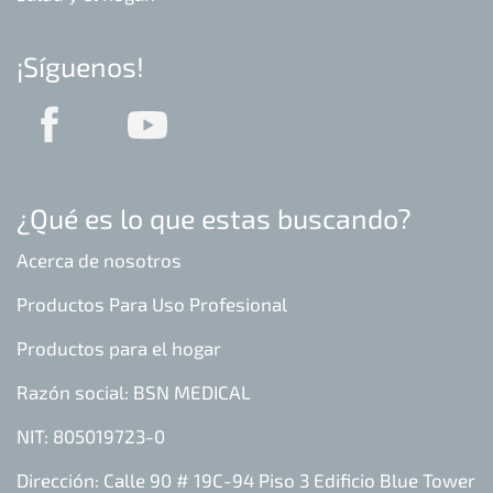
¡Síguenos!
¿Qué es lo que estas buscando?
Acerca de nosotros
Productos Para Uso Profesional
Productos para el hogar
Razón social: BSN MEDICAL
NIT: 805019723-0
Dirección: Calle 90 # 19C-94 Piso 3 Edificio Blue Tower