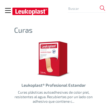
Curas
Leukoplast® Profesional Estandar
Curas plásticas autoadhesivas de color piel,
resistentes al agua. Recubiertas por un lado con
adhesivo que contiene c...