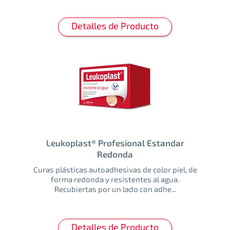
Detalles de Producto
Leukoplast® Profesional Estandar
Redonda
Curas plásticas autoadhesivas de color piel, de
forma redonda y resistentes al agua.
Recubiertas por un lado con adhe...
Detalles de Producto