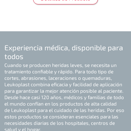
Experiencia médica, disponible para
todos
Cuando se producen heridas leves, se necesita un
tratamiento confiable y rápido. Para todo tipo de
cortes, abrasiones, laceraciones o quemaduras,
Leukoplast combina eficacia y facilidad de aplicación
para garantizar la mejor atención posible al paciente.
Desde hace casi 120 años, médicos y familias de todo
el mundo confían en los productos de alta calidad
de Leukoplast para el cuidado de las heridas. Por eso
estos productos se consideran esenciales para las
necesidades diarias de los hospitales, centros de
salud y el hogar.