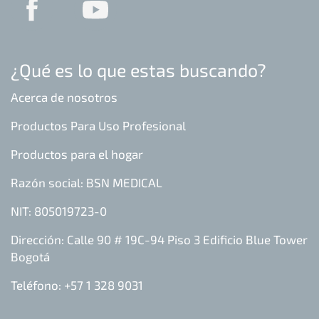
¿Qué es lo que estas buscando?
Acerca de nosotros
Productos Para Uso Profesional
Productos para el hogar
Razón social: BSN MEDICAL
NIT: 805019723-0
Dirección: Calle 90 # 19C-94 Piso 3 Edificio Blue Tower
Bogotá
Teléfono: +57 1 328 9031