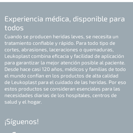
Experiencia médica, disponible para
todos
Cuando se producen heridas leves, se necesita un
tratamiento confiable y rápido. Para todo tipo de
cortes, abrasiones, laceraciones o quemaduras,
Leukoplast combina eficacia y facilidad de aplicación
para garantizar la mejor atención posible al paciente.
Desde hace casi 120 años, médicos y familias de todo
el mundo confían en los productos de alta calidad
de Leukoplast para el cuidado de las heridas. Por eso
estos productos se consideran esenciales para las
necesidades diarias de los hospitales, centros de
salud y el hogar.
¡Síguenos!