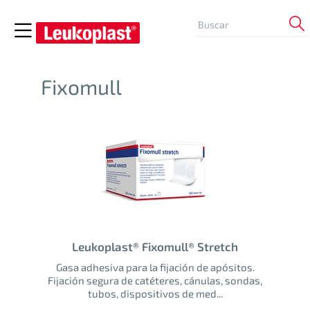
Fixomull
Leukoplast® Fixomull® Stretch
Gasa adhesiva para la fijación de apósitos.
Fijación segura de catéteres, cánulas, sondas,
tubos, dispositivos de med...