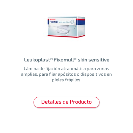
Leukoplast® Fixomull® skin sensitive
Lámina de fijación atraumática para zonas
amplias, para fijar apósitos o dispositivos en
pieles frágiles.
Detalles de Producto