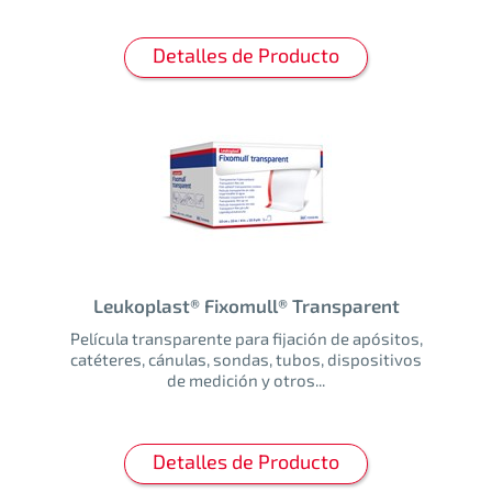
Detalles de Producto
Leukoplast® Fixomull® Transparent
Película transparente para fijación de apósitos,
catéteres, cánulas, sondas, tubos, dispositivos
de medición y otros...
Detalles de Producto