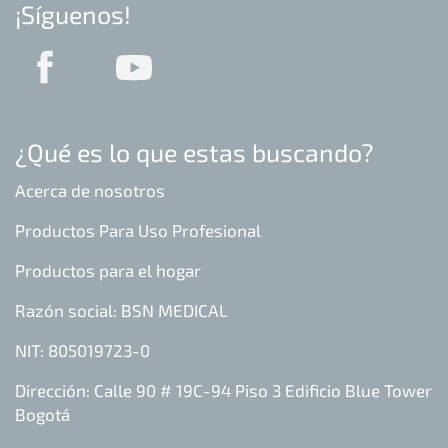
¡Síguenos!
¿Qué es lo que estas buscando?
Acerca de nosotros
Productos Para Uso Profesional
Productos para el hogar
Razón social: BSN MEDICAL
NIT: 805019723-0
Dirección: Calle 90 # 19C-94 Piso 3 Edificio Blue Tower
Bogotá