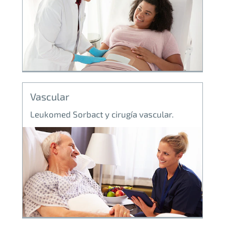
Vascular
Leukomed Sorbact y cirugía vascular.