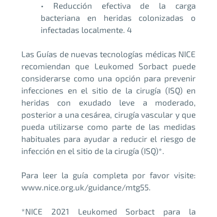
• Reducción efectiva de la carga
bacteriana en heridas colonizadas o
infectadas localmente. 4
Las Guías de nuevas tecnologías médicas NICE
recomiendan que Leukomed Sorbact puede
considerarse como una opción para prevenir
infecciones en el sitio de la cirugía (ISQ) en
heridas con exudado leve a moderado,
posterior a una cesárea, cirugía vascular y que
pueda utilizarse como parte de las medidas
habituales para ayudar a reducir el riesgo de
infección en el sitio de la cirugía (ISQ)*.
Para leer la guía completa por favor visite:
www.nice.org.uk/guidance/mtg55
.
*NICE 2021 Leukomed Sorbact para la