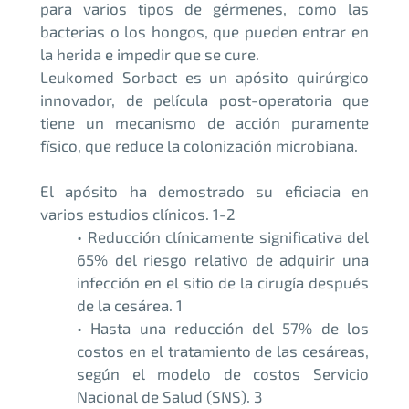
para varios tipos de gérmenes, como las
bacterias o los hongos, que pueden entrar en
la herida e impedir que se cure.
Leukomed Sorbact es un apósito quirúrgico
innovador, de película post-operatoria que
tiene un mecanismo de acción puramente
físico, que reduce la colonización microbiana.
El apósito ha demostrado su eficiacia en
varios estudios clínicos. 1-2
• Reducción clínicamente significativa del
65% del riesgo relativo de adquirir una
infección en el sitio de la cirugía después
de la cesárea. 1
• Hasta una reducción del 57% de los
costos en el tratamiento de las cesáreas,
según el modelo de costos Servicio
Nacional de Salud (SNS). 3