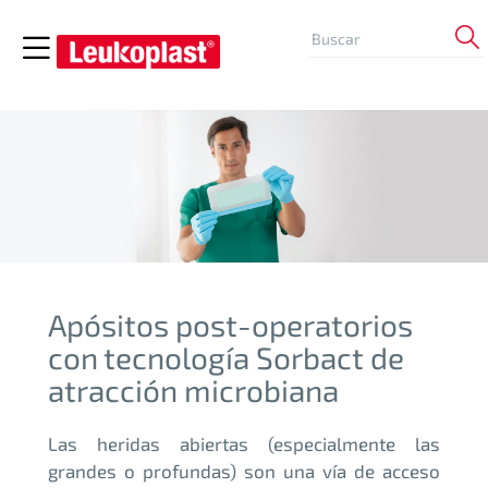
Apósitos post-operatorios
con tecnología Sorbact de
atracción microbiana
Las heridas abiertas (especialmente las
grandes o profundas) son una vía de acceso