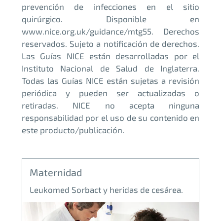
prevención de infecciones en el sitio
quirúrgico. Disponible en
www.nice.org.uk/guidance/mtg55. Derechos
reservados. Sujeto a notificación de derechos.
Las Guías NICE están desarrolladas por el
Instituto Nacional de Salud de Inglaterra.
Todas las Guías NICE están sujetas a revisión
periódica y pueden ser actualizadas o
retiradas. NICE no acepta ninguna
responsabilidad por el uso de su contenido en
este producto/publicación.
Maternidad
Leukomed Sorbact y heridas de cesárea.