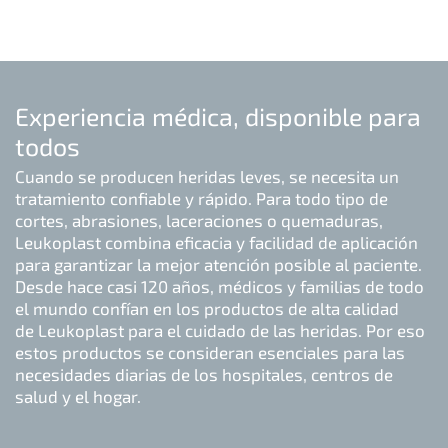
Experiencia médica, disponible para
todos
Cuando se producen heridas leves, se necesita un
tratamiento confiable y rápido. Para todo tipo de
cortes, abrasiones, laceraciones o quemaduras,
Leukoplast combina eficacia y facilidad de aplicación
para garantizar la mejor atención posible al paciente.
Desde hace casi 120 años, médicos y familias de todo
el mundo confían en los productos de alta calidad
de Leukoplast para el cuidado de las heridas. Por eso
estos productos se consideran esenciales para las
necesidades diarias de los hospitales, centros de
salud y el hogar.