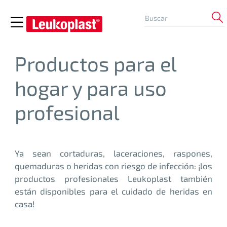
Productos para el
hogar y para uso
profesional
Ya sean cortaduras, laceraciones, raspones,
quemaduras o heridas con riesgo de infección: ¡los
productos profesionales Leukoplast también
están disponibles para el cuidado de heridas en
casa!