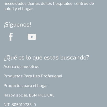
necesidades diarias de los hospitales, centros de
salud y el hogar.
¡Síguenos!
¿Qué es lo que estas buscando?
Acerca de nosotros
Productos Para Uso Profesional
Productos para el hogar
Razón social: BSN MEDICAL
NIT: 805019723-0