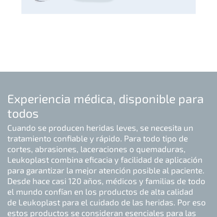
Experiencia médica, disponible para
todos
Cuando se producen heridas leves, se necesita un
tratamiento confiable y rápido. Para todo tipo de
cortes, abrasiones, laceraciones o quemaduras,
Leukoplast combina eficacia y facilidad de aplicación
para garantizar la mejor atención posible al paciente.
Desde hace casi 120 años, médicos y familias de todo
el mundo confían en los productos de alta calidad
de Leukoplast para el cuidado de las heridas. Por eso
estos productos se consideran esenciales para las